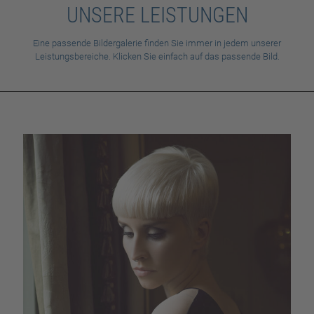
UNSERE LEISTUNGEN
Eine passende Bildergalerie finden Sie immer in jedem unserer
Leistungsbereiche. Klicken Sie einfach auf das passende Bild.