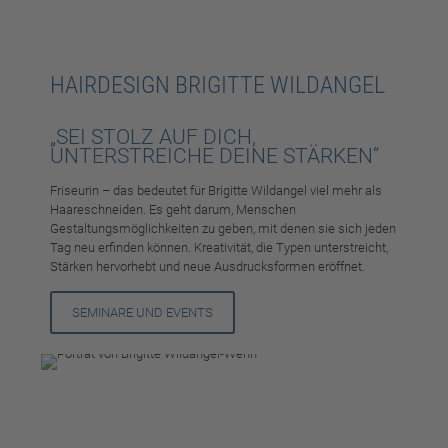
HAIRDESIGN BRIGITTE WILDANGEL
„SEI STOLZ AUF DICH,
UNTERSTREICHE DEINE STÄRKEN“
Friseurin – das bedeutet für Brigitte Wildangel viel mehr als
Haareschneiden. Es geht darum, Menschen
Gestaltungsmöglichkeiten zu geben, mit denen sie sich jeden
Tag neu erfinden können. Kreativität, die Typen unterstreicht,
Stärken hervorhebt und neue Ausdrucksformen eröffnet.
SEMINARE UND EVENTS