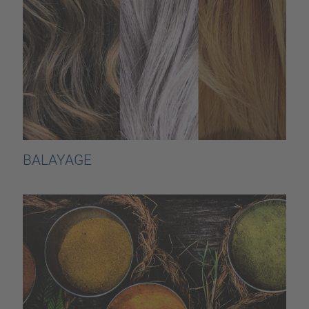
BALAYAGE