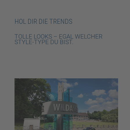
HOL DIR DIE TRENDS
TOLLE LOOKS – EGAL WELCHER
STYLE-TYPE DU BIST.