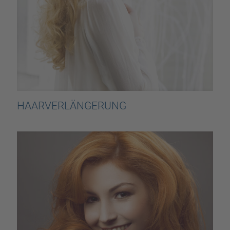
HAARVERLÄNGERUNG