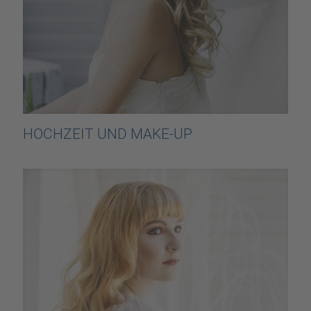
HOCHZEIT UND MAKE-UP