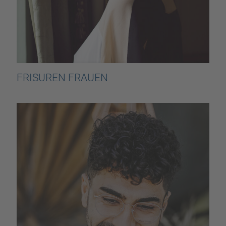
FRISUREN FRAUEN