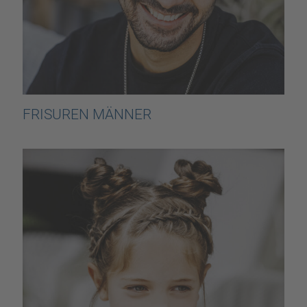
FRISUREN MÄNNER