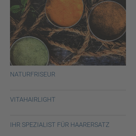
NATURFRISEUR
VITAHAIRLIGHT
IHR SPEZIALIST FÜR HAARERSATZ