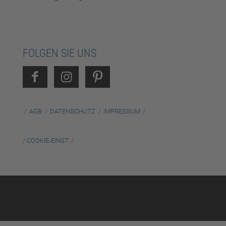
FOLGEN SIE UNS
AGB
DATENSCHUTZ
IMPRESSUM
/
COOKIE-EINST.
/