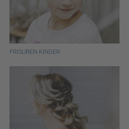
FRISUREN KINDER